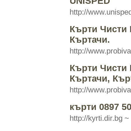
UNISPED
http://www.unispe
Кърти Чисти 
Къртачи.
http://www.probiv
Кърти Чисти 
Къртачи, Кър
http://www.probiv
кърти 0897 50
http://kyrti.dir.bg ~